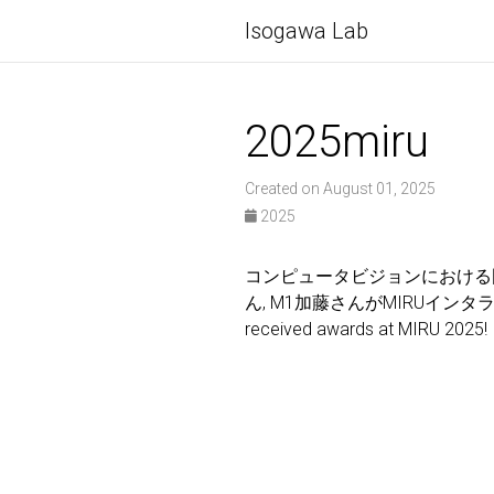
Isogawa Lab
2025miru
Created on August 01, 2025
2025
コンピュータビジョンにおける国
ん, M1加藤さんがMIRUインタ
received awards at MIRU 2025!